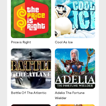
Price is Right
Cool As Ice
Battle Of The Atlantic
Adelia The Fortune
Wielder