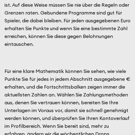
ist. Auf diese Weise müssen Sie nie über die Regeln oder
Grenzen raten. Gebundene Programme sind gut für
Spieler, die dabei bleiben. Für jeden ausgegebenen Euro
erhalten Sie Punkte und wenn Sie eine bestimmte Zahl
erreichen, können Sie diese gegen Belohnungen
eintauschen.
Für eine klare Mathematik können Sie sehen, wie viele
Punkte Sie für jedes in jedem Abschnitt ausgegebene €
erhalten, und die Fortschrittsbalken zeigen immer die
aktuellsten Zahlen an. Wählen Sie Zahlungsmethoden
aus, denen Sie vertrauen können, bereiten Sie Ihre
Unterlagen im Voraus vor, damit sie schnell genehmigt
werden können, und überprüfen Sie Ihren Kontoverlauf
im Profilbereich. Wenn Sie bereit sind, mehr zu
erfahren, ändern wir die wöchentlichen Drops,