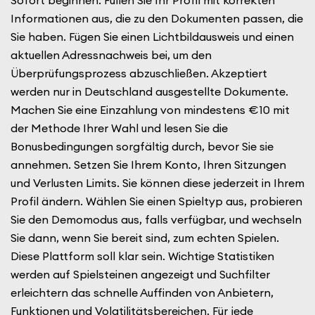
Informationen aus, die zu den Dokumenten passen, die
Sie haben. Fügen Sie einen Lichtbildausweis und einen
aktuellen Adressnachweis bei, um den
Überprüfungsprozess abzuschließen. Akzeptiert
werden nur in Deutschland ausgestellte Dokumente.
Machen Sie eine Einzahlung von mindestens €10 mit
der Methode Ihrer Wahl und lesen Sie die
Bonusbedingungen sorgfältig durch, bevor Sie sie
annehmen. Setzen Sie Ihrem Konto, Ihren Sitzungen
und Verlusten Limits. Sie können diese jederzeit in Ihrem
Profil ändern. Wählen Sie einen Spieltyp aus, probieren
Sie den Demomodus aus, falls verfügbar, und wechseln
Sie dann, wenn Sie bereit sind, zum echten Spielen.
Diese Plattform soll klar sein. Wichtige Statistiken
werden auf Spielsteinen angezeigt und Suchfilter
erleichtern das schnelle Auffinden von Anbietern,
Funktionen und Volatilitätsbereichen. Für jede