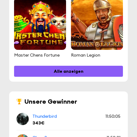
Master Chens Fortune
Roman Legion
Alle anzeigen
Unsere Gewinner
Thunderbird
11:50:05
343€