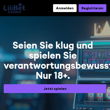
Anmelden
Registrieren
Seien Sie klug und
spielen Sie
verantwortungsbewuss
Nur 18+.
Jetzt spielen