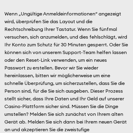
Wenn „Ungültige Anmeldeinformationen“ angezeigt
wird, überprüfen Sie das Layout und die
Rechtschreibung Ihrer Tastatur. Wenn Sie fünfmal
versuchen, sich anzumelden, und dies fehlschlägt, wird
Ihr Konto zum Schutz für 30 Minuten gesperrt. Oder Sie
können sich von unserem Support-Team helfen lassen
oder den Reset-Link verwenden, um ein neues
Passwort zu erstellen. Bevor wir Sie wieder
hereinlassen, bitten wir möglicherweise um eine
schnelle Überprüfung, um sicherzustellen, dass Sie die
Person sind, für die Sie sich ausgeben. Dieser Prozess
stellt sicher, dass Ihre Daten und Ihr Geld auf unserer
Casino-Plattform sicher sind. Müssen Sie die Dinge
umstellen? Melden Sie sich zunächst von Ihrem alten
Gerät ab. Melden Sie sich dann bei Ihrem neuen Gerät
an und akzeptieren Sie die zweistufige