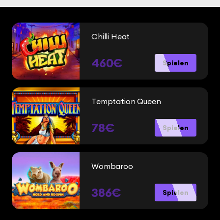
Chilli Heat
460€
Spielen
Temptation Queen
78€
Spielen
Wombaroo
386€
Spielen