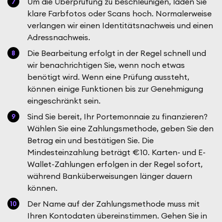
Um die Überprüfung zu beschleunigen, laden Sie
klare Farbfotos oder Scans hoch. Normalerweise
verlangen wir einen Identitätsnachweis und einen
Adressnachweis.
Die Bearbeitung erfolgt in der Regel schnell und
wir benachrichtigen Sie, wenn noch etwas
benötigt wird. Wenn eine Prüfung aussteht,
können einige Funktionen bis zur Genehmigung
eingeschränkt sein.
Sind Sie bereit, Ihr Portemonnaie zu finanzieren?
Wählen Sie eine Zahlungsmethode, geben Sie den
Betrag ein und bestätigen Sie. Die
Mindesteinzahlung beträgt €10. Karten- und E-
Wallet-Zahlungen erfolgen in der Regel sofort,
während Banküberweisungen länger dauern
können.
Der Name auf der Zahlungsmethode muss mit
Ihren Kontodaten übereinstimmen. Gehen Sie in