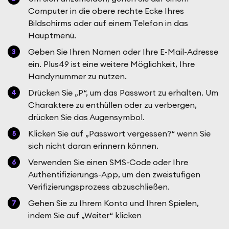
Computer in die obere rechte Ecke Ihres
Bildschirms oder auf einem Telefon in das
Hauptmenü.
Geben Sie Ihren Namen oder Ihre E-Mail-Adresse
ein. Plus49 ist eine weitere Möglichkeit, Ihre
Handynummer zu nutzen.
Drücken Sie „P“, um das Passwort zu erhalten. Um
Charaktere zu enthüllen oder zu verbergen,
drücken Sie das Augensymbol.
Klicken Sie auf „Passwort vergessen?“ wenn Sie
sich nicht daran erinnern können.
Verwenden Sie einen SMS-Code oder Ihre
Authentifizierungs-App, um den zweistufigen
Verifizierungsprozess abzuschließen.
Gehen Sie zu Ihrem Konto und Ihren Spielen,
indem Sie auf „Weiter“ klicken