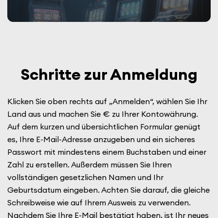
Schritte zur Anmeldung
Klicken Sie oben rechts auf „Anmelden“, wählen Sie Ihr
Land aus und machen Sie € zu Ihrer Kontowährung.
Auf dem kurzen und übersichtlichen Formular genügt
es, Ihre E-Mail-Adresse anzugeben und ein sicheres
Passwort mit mindestens einem Buchstaben und einer
Zahl zu erstellen. Außerdem müssen Sie Ihren
vollständigen gesetzlichen Namen und Ihr
Geburtsdatum eingeben. Achten Sie darauf, die gleiche
Schreibweise wie auf Ihrem Ausweis zu verwenden.
Nachdem Sie Ihre E-Mail bestätigt haben, ist Ihr neues